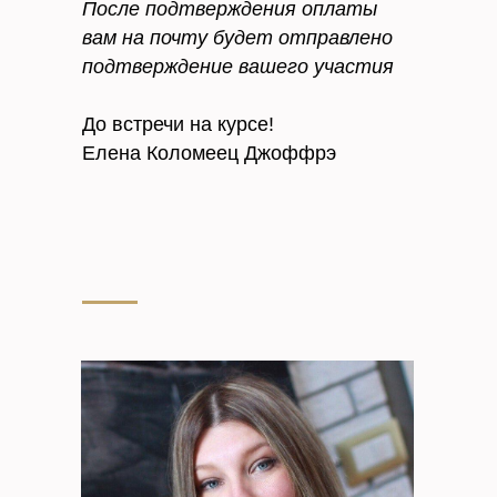
После подтверждения оплаты
вам на почту будет отправлено
подтверждение вашего участия
До встречи на курсе!
Елена Коломеец Джоффрэ