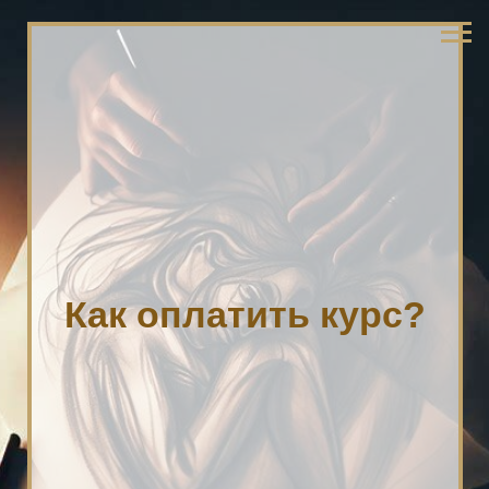
Как оплатить курс?