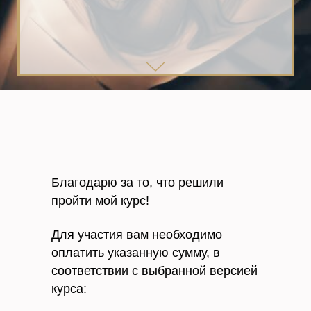
Благодарю за то, что решили
пройти мой курс!
Для участия вам необходимо
оплатить указанную сумму, в
соответствии с выбранной версией
курса: