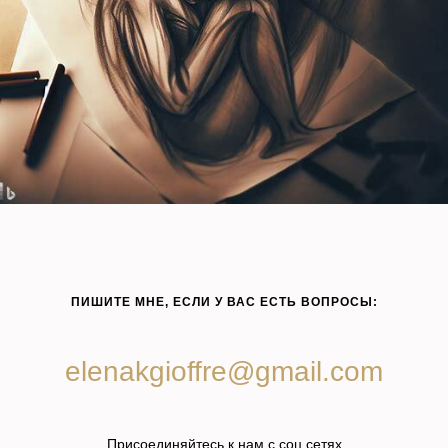
ПИШИТЕ МНЕ, ЕСЛИ У ВАС ЕСТЬ ВОПРОСЫ:
elenakgioffre@gmail.com
Присоединяйтесь к нам с соц.сетях